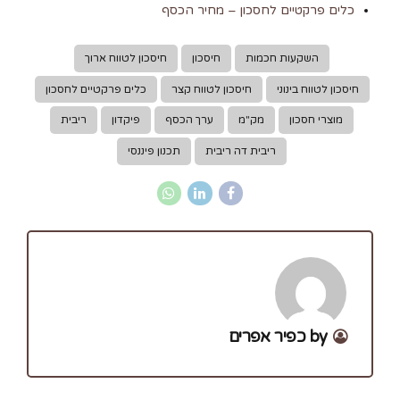
כלים פרקטיים לחסכון – מחיר הכסף
השקעות חכמות
חיסכון
חיסכון לטווח ארוך
חיסכון לטווח בינוני
חיסכון לטווח קצר
כלים פרקטיים לחסכון
מוצרי חסכון
מק"מ
ערך הכסף
פיקדון
ריבית
ריבית דה ריבית
תכנון פיננסי
by כפיר אפרים