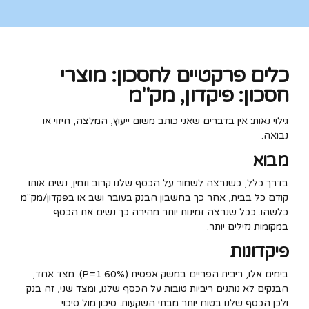
כלים פרקטיים לחסכון: מוצרי
חסכון: פיקדון, מק"מ
גילוי נאות: אין בדברים שאני כותב משום ייעוץ, המלצה, חיזוי או
נבואה.
מבוא
בדרך כלל, כשנרצה לשמור על הכסף שלנו קרוב וזמין, נשים אותו
קודם כל בבית, אחר כך בחשבון הבנק בעובר ושב או בפקדון/מק"מ
כלשהו. ככל שנרצה זמינות יותר מהירה כך נשים את הכסף
במקומות נזילים יותר.
פיקדונות
בימים אלו, ריבית הפריים במשק אפסית (P=1.60%). מצד אחד,
הבנקים לא נותנים ריביות טובות על הכסף שלנו, ומצד שני, זה בנק
ולכן הכסף שלנו בטוח יותר מבתי השקעות. סיכון מול סיכוי.