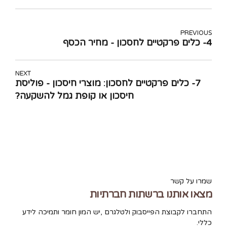
PREVIOUS
4- כלים פרקטיים לחסכון - מחיר הכסף
NEXT
7- כלים פרקטיים לחסכון: מוצרי חיסכון - פוליסת
חיסכון או קופת גמל להשקעה?
שמרו על קשר
מצאו אותנו ברשתות חברתיות
התחברו לקבוצת הפייסבוק ולטלגרם ,יש המון חומר ותמיכה לידע
כללי.