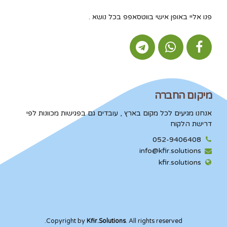
פנו אליי באופן אישי בווטסאפפ בכל נושא .
מיקום החברה
אנחנו מגיעים לכל מקום בארץ , עובדים גם בפגישות מכוונות לפי
דרישת הלקוח
052-9406408
info@kfir.solutions
kfir.solutions
Copyright by
Kfir.Solutions
. All rights reserved.