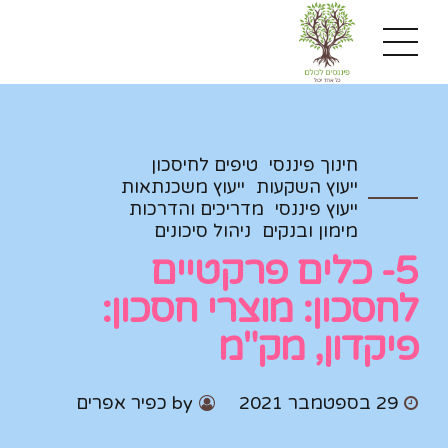
חינוך פיננסי
טיפים לחיסכון
ייעוץ השקעות
ייעוץ משכנתאות
ייעוץ פיננסי
מדריכים והדרכות
מימון ובנקים
ניהול סיכונים
5- כלים פרקטיים
לחסכון: מוצרי חסכון:
פיקדון, מק"מ
29 בספטמבר 2021
by כפיר אפרים