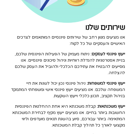
שירותים שלנו
אנו מציעים מגוון רחב של שירותים פיננסיים המותאמים לצרכים
האישיים והעסקיים של כל לקוח:
ייעוץ פיננסי לעסקים:
ניתוח מעמיק של הפעילות הפיננסית שלכם,
בניית אסטרטגיות להגדלת רווחיות וניהול סיכונים פיננסיים. אנו
מסייעים להבטיח את עתידכם הכלכלי ולהוביל את העסק שלכם
להצלחה.
ייעוץ פיננסי למשפחות:
ניהול פיננסי נכון יכול לשנות את חיי
המשפחה שלכם. אנו מציעים ייעוץ פיננסי אישי ומשפחתי המתמקד
בניהול תקציב, תכנון כלכלי וייעוץ השקעות.
ייעוץ משכנתאות:
קבלת משכנתא היא אחת ההחלטות הפיננסיות
החשובות ביותר בחיים. אנו מציעים ייעוץ מקיף לבחירת המשכנתא
המתאימה ביותר עבורכם, סיוע בהשגת תנאים מועדפים וליווי
מקצועי לאורך כל תהליך קבלת המשכנתא.