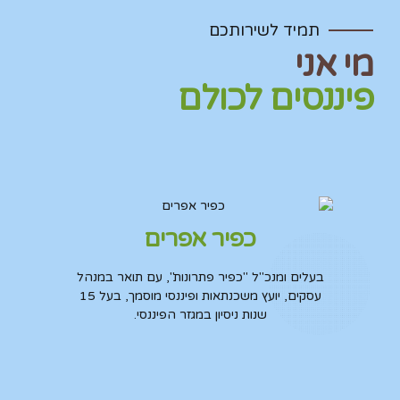
תמיד לשירותכם
מי אני
פיננסים לכולם
כפיר אפרים
בעלים ומנכ"ל "כפיר פתרונות", עם תואר במנהל
עסקים, יועץ משכנתאות ופיננסי מוסמך, בעל 15
שנות ניסיון במגזר הפיננסי.