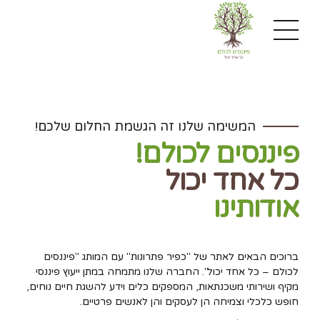
המשימה שלנו זה הגשמת החלום שלכם!
פיננסים לכולם!
כל אחד יכול
אודותינו
ברוכים הבאים לאתר של "כפיר פתרונות" עם המותג "פיננסים
לכולם – כל אחד יכול". החברה שלנו מתמחה במתן ייעוץ פיננסי
מקיף ושירותי משכנתאות, המספקים כלים וידע להשגת חיים נוחים,
חופש כלכלי וצמיחה הן לעסקים והן לאנשים פרטיים.