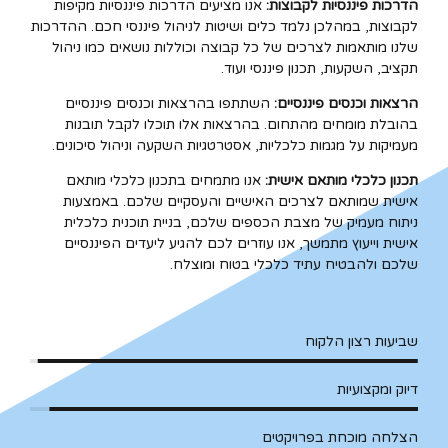
הדרכות פיננסיות לקבוצות:
אנו מציעים הדרכות פיננסיות מקיפות
לקבוצות, במהלכן נלמד כלים ושיטות לניהול פיננסי חכם. ההדרכות
שלנו מותאמות לצרכים של כל קבוצה וכוללות נושאים כמו ניהול
תקציב, השקעות, תכנון פיננסי ועוד.
הרצאות וכנסים פיננסיים:
השתתפו בהרצאות וכנסים פיננסיים
בהובלת מומחים מהתחום. בהרצאות אלו תוכלו לקבל תובנות
מעמיקות על מגמות כלכליות, אסטרטגיות השקעה וניהול סיכונים.
תכנון כלכלי מותאם אישית:
אנו מתמחים בתכנון כלכלי מותאם
אישית שמותאם לצרכים האישיים והעסקיים שלכם. באמצעות
ניתוח מעמיק של מצבת הכספים שלכם, בניית תוכנית כלכלית
אישית וייעוץ מתמשך, אנו עוזרים לכם להגיע ליעדים הפיננסיים
שלכם ולהבטיח עתיד כלכלי בטוח ומוצלח.
שביעות רצון הלקוח
דיוק ומקצועיות
הצלחה מוכחת בפרויקטים