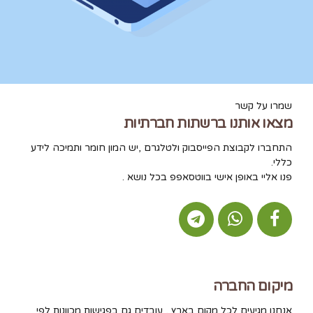
שמרו על קשר
מצאו אותנו ברשתות חברתיות
התחברו לקבוצת הפייסבוק ולטלגרם ,יש המון חומר ותמיכה לידע
כללי.
פנו אליי באופן אישי בווטסאפפ בכל נושא .
מיקום החברה
אנחנו מגיעים לכל מקום בארץ , עובדים גם בפגישות מכוונות לפי