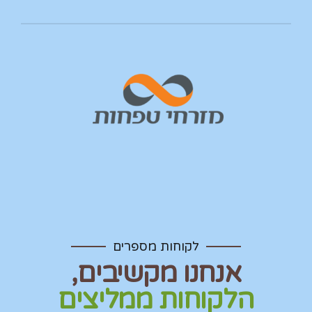
לקוחות מספרים
אנחנו מקשיבים,
הלקוחות ממליצים