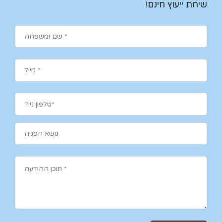
שיחת ייעוץ חינם!