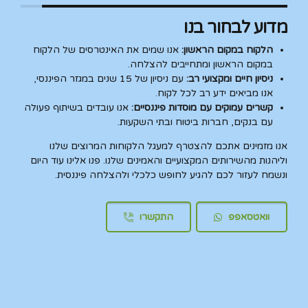
מדוע לבחור בנו
הלקוח במקום הראשון:
אנו שמים את האינטרסים של הלקוח
במקום הראשון ומתחייבים להצלחה.
ניסיון חיים ומקצועי רב:
עם ניסיון של 15 שנים במגזר הפיננסי,
אנו מביאים ידע רב לכל לקוח.
קשרים עמוקים עם מוסדות פיננסיים:
אנו עובדים בשיתוף פעולה
עם בנקים, חברות ביטוח ובתי השקעות.
אנו מזמינים אתכם להצטרף למעגל הלקוחות המרוצים שלנו
וליהנות מהשירותים המקצועיים והאמינים שלנו. פנו אלינו עוד היום
ונשמח לעזור לכם להגיע לחופש כלכלי ולהצלחה פיננסית.
וואטסאפפ
התקשרו