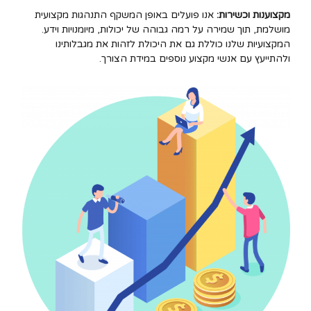
מקצוענות וכשירות:
אנו פועלים באופן המשקף התנהגות מקצועית
מושלמת, תוך שמירה על רמה גבוהה של יכולות, מיומנויות וידע.
המקצועיות שלנו כוללת גם את היכולת לזהות את מגבלותינו
ולהתייעץ עם אנשי מקצוע נוספים במידת הצורך.