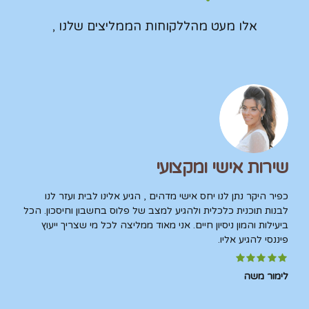
אלו מעט מהללקוחות הממליצים שלנו ,
שירות אישי ומקצועי
כפיר היקר נתן לנו יחס אישי מדהים , הגיע אלינו לבית ועזר לנו
לבנות תוכנית כלכלית ולהגיע למצב של פלוס בחשבון וחיסכון. הכל
ביעילות והמון ניסיון חיים. אני מאוד ממליצה לכל מי שצריך ייעוץ
פיננסי להגיע אליו.
לימור משה