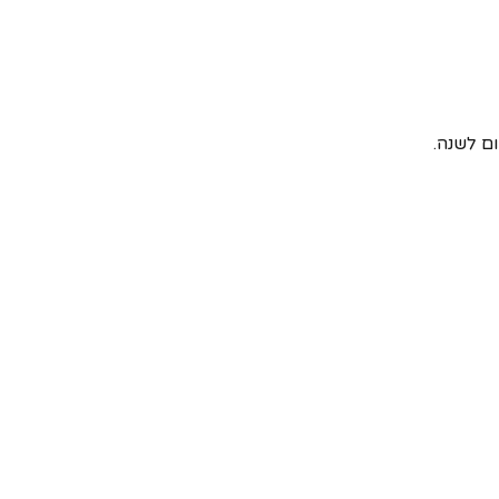
ם לשנה.