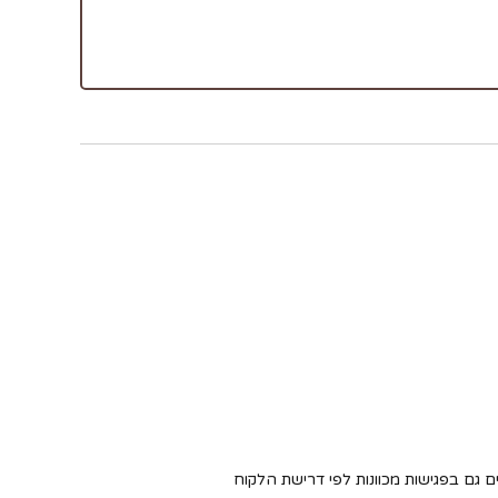
ם גם בפגישות מכוונות לפי דרישת הלקוח