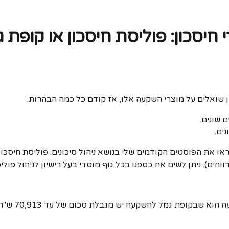
 חיסכון: פוליסת חיסכון או קופת
 שונים.
ים.
קראו את הפוסטים הקודמים שלי בנושא ניהול סיכונים. פוליסת חיסכ
וחים). ניתן לשים את כספנו בכל גוף מוסדי בעל רישיון לניהול פול
ההבדל העיקר