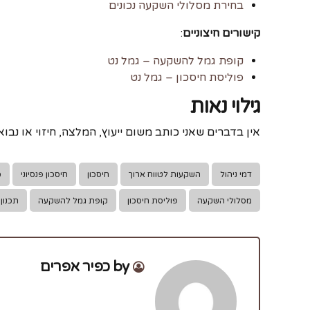
בחירת מסלולי השקעה נכונים
קישורים חיצוניים
:
קופת גמל להשקעה – גמל נט
פוליסת חיסכון – גמל נט
גילוי נאות
אין בדברים שאני כותב משום ייעוץ, המלצה, חיזוי או נבוא
דמי ניהול
השקעות לטווח ארוך
חיסכון
חיסכון פנסיוני
כ
מסלולי השקעה
פוליסת חיסכון
קופת גמל להשקעה
תכנון 
by כפיר אפרים