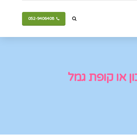
052-9406408
ון או קופת גמל