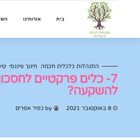
בית
אודותינו
השי
התנהלות כלכלית חכמה
חינוך פיננסי
טיפ
7- כלים פרקטיים לחסכון
להשקעה?
8 באוקטובר 2021
by כפיר אפרים