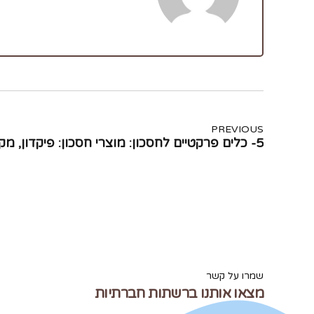
PREVIOUS
5- כלים פרקטיים לחסכון: מוצרי חסכון: פיקדון, מק"מ
שמרו על קשר
מצאו אותנו ברשתות חברתיות