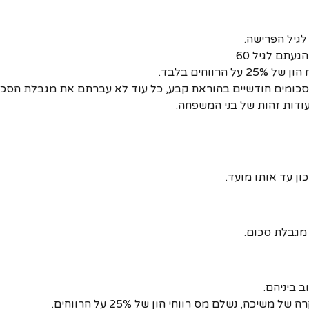
לגיל הפרישה.
תם לגיל 60.
וחים בלבד.
סכומים חודשיים בהוראת קבע, כל עוד לא עברתם את מגבלת הסכו
ודות זהות של בני המשפחה.
 מגבלת סכום.
ב ביניהם.
, נשלם מס רווחי הון של 25% על הרווחים.