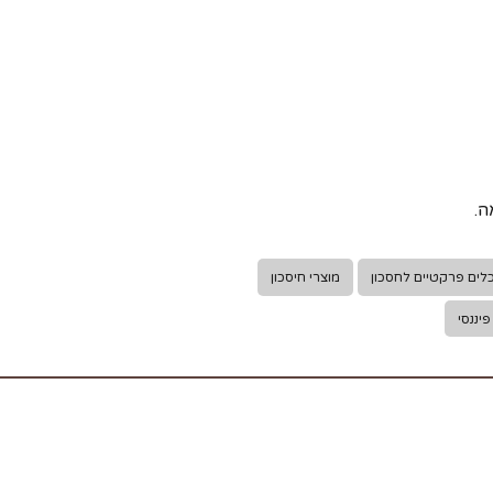
ה.
לים פרקטיים לחסכון
מוצרי חיסכון
פיננסי