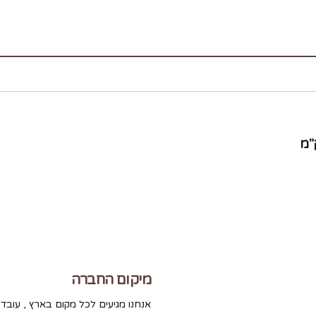
מיקום החברה
אנחנו מגיעים לכל מקום בארץ , עובדי