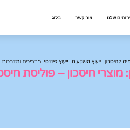
רותים שלנו
צור קשר
בלוג
ים לחיסכון
ייעוץ השקעות
ייעוץ פיננסי
מדריכים והדרכות
: מוצרי חיסכון – פוליסת חיסכ