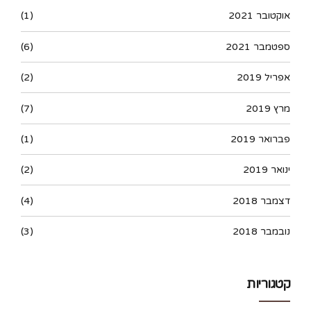
אוקטובר 2021
(1)
ספטמבר 2021
(6)
אפריל 2019
(2)
מרץ 2019
(7)
פברואר 2019
(1)
ינואר 2019
(2)
דצמבר 2018
(4)
נובמבר 2018
(3)
קטגוריות