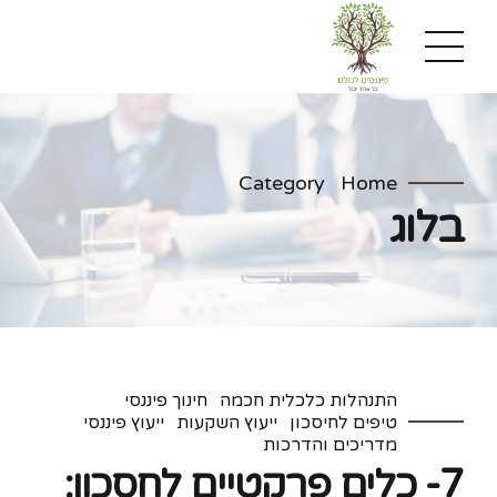
Category
Home
בלוג
התנהלות כלכלית חכמה
חינוך פיננסי
טיפים לחיסכון
ייעוץ השקעות
ייעוץ פיננסי
מדריכים והדרכות
7- כלים פרקטיים לחסכון: