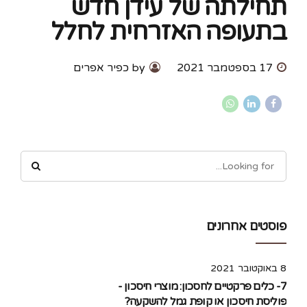
תחילתה של עידן חדש
בתעופה האזרחית לחלל
17 בספטמבר 2021
by כפיר אפרים
פוסטים אחרונים
8 באוקטובר 2021
7- כלים פרקטיים לחסכון: מוצרי חיסכון -
פוליסת חיסכון או קופת גמל להשקעה?