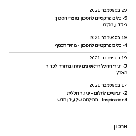
29 בספטמבר 2021
5- כלים פרקטיים לחסכון: מוצרי חסכון:
פיקדון, מק"מ
19 בספטמבר 2021
4- כלים פרקטיים לחסכון - מחיר הכסף
19 בספטמבר 2021
3- תיירי החלל הראשונים נחתו בחזרה לכדור
הארץ
17 בספטמבר 2021
2- תמשיכו לחלום - שיגור חללית
Inspiration4 - תחילתה של עידן חדש
בתעופה האזרחית לחלל
ארכיון