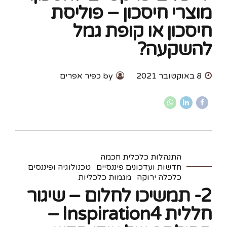
מוצרי חיסכון – פוליסת
חיסכון או קופת גמל
להשקעה?
8 באוקטובר 2021
by כפיר אפרים
התנהלות כלכלית חכמה
חדשות ועדכונים פיננסיים
טכנולוגיה ופיננסים
כלכלה ירוקה
מגמות כלכליות
2- תמשיכו לחלום – שיגור
חללית Inspiration4 –