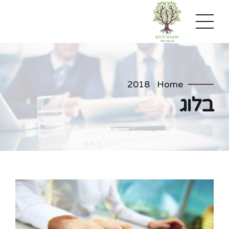
2018
Home
בלוג