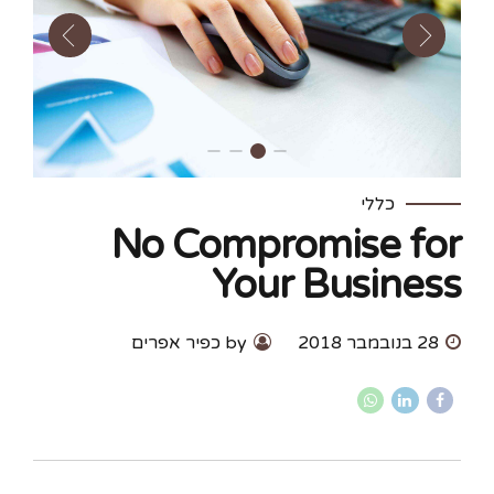
כללי
No Compromise for
Your Business
28 בנובמבר 2018
by כפיר אפרים