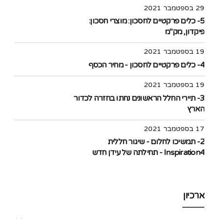
29 בספטמבר 2021
5- כלים פרקטיים לחסכון: מוצרי חסכון:
פיקדון, מק"מ
19 בספטמבר 2021
4- כלים פרקטיים לחסכון - מחיר הכסף
19 בספטמבר 2021
3- תיירי החלל הראשונים נחתו בחזרה לכדור
הארץ
17 בספטמבר 2021
2- תמשיכו לחלום - שיגור חללית
Inspiration4 - תחילתה של עידן חדש
בתעופה האזרחית לחלל
ארכיון