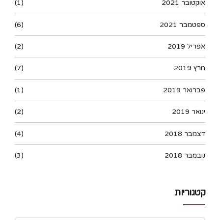
אוקטובר 2021
(1)
ספטמבר 2021
(6)
אפריל 2019
(2)
מרץ 2019
(7)
פברואר 2019
(1)
ינואר 2019
(2)
דצמבר 2018
(4)
נובמבר 2018
(3)
קטגוריות