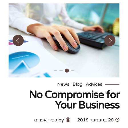
News
Blog
Advices
No Compromise for
Your Business
28 בנובמבר 2018
by כפיר אפרים