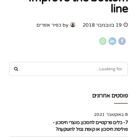
line
19 בנובמבר 2018
by כפיר אפרים
פוסטים אחרונים
8 באוקטובר 2021
7- כלים פרקטיים לחסכון: מוצרי חיסכון -
פוליסת חיסכון או קופת גמל להשקעה?