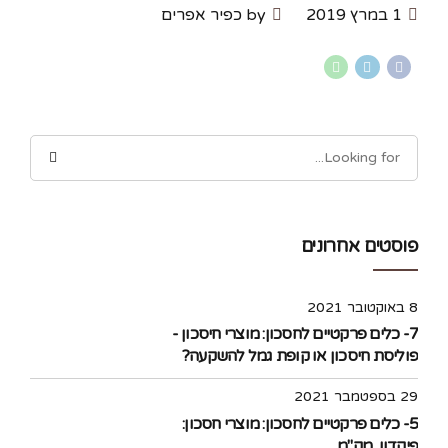
1 במרץ 2019
by כפיר אפרים
פוסטים אחרונים
8 באוקטובר 2021
7- כלים פרקטיים לחסכון: מוצרי חיסכון -
פוליסת חיסכון או קופת גמל להשקעה?
29 בספטמבר 2021
5- כלים פרקטיים לחסכון: מוצרי חסכון:
פיקדון, מק"מ