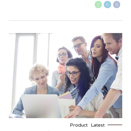
Product
Latest