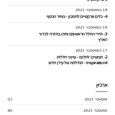
19 בספטמבר 2021
4- כלים פרקטיים לחסכון - מחיר הכסף
19 בספטמבר 2021
3- תיירי החלל הראשונים נחתו בחזרה לכדור
הארץ
17 בספטמבר 2021
2- תמשיכו לחלום - שיגור חללית
Inspiration4 - תחילתה של עידן חדש
בתעופה האזרחית לחלל
ארכיון
אוקטובר 2021
(1)
ספטמבר 2021
(6)