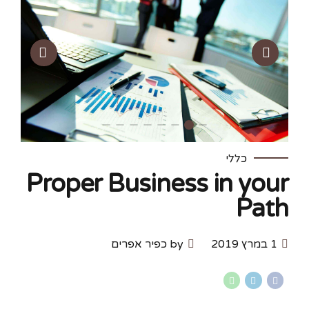
כללי
Proper Business in your
Path
1 במרץ 2019
by כפיר אפרים