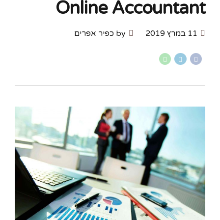
Online Accountant
11 במרץ 2019
by כפיר אפרים