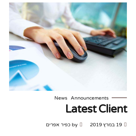
News
Announcements
Latest Client
19 במרץ 2019
by כפיר אפרים