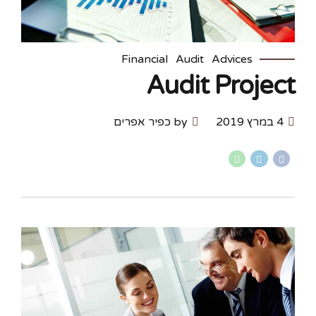
Financial
Audit
Advices
Audit Project
4 במרץ 2019
by כפיר אפרים