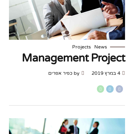
Projects
News
Management Project
4 במרץ 2019
by כפיר אפרים