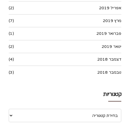
אפריל 2019
(2)
מרץ 2019
(7)
פברואר 2019
(1)
ינואר 2019
(2)
דצמבר 2018
(4)
נובמבר 2018
(3)
קטגוריות