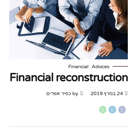
Financial
Advices
Financial reconstruction
24 במרץ 2019
by כפיר אפרים