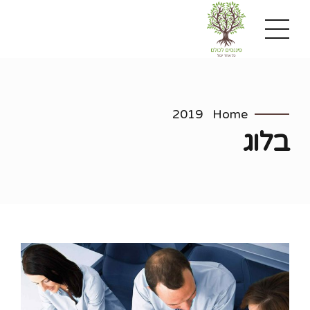
2019
Home
בלוג