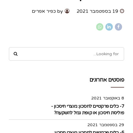
19 בספטמבר 2021
by כפיר אפרים
פוסטים אחרונים
8 באוקטובר 2021
7- כלים פרקטיים לחסכון: מוצרי חיסכון -
פוליסת חיסכון או קופת גמל להשקעה?
29 בספטמבר 2021
5- כלים פרקטיים לחסכון: מוצרי חסכון: