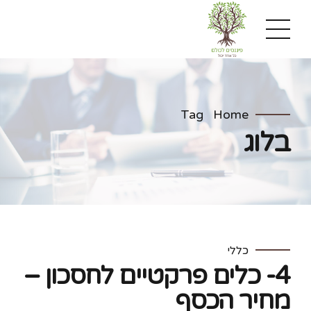
Tag
Home
בלוג
כללי
4- כלים פרקטיים לחסכון –
מחיר הכסף