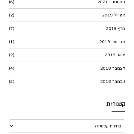
ספטמבר 2021
(6)
אפריל 2019
(2)
מרץ 2019
(7)
פברואר 2019
(1)
ינואר 2019
(2)
דצמבר 2018
(4)
נובמבר 2018
(3)
קטגוריות