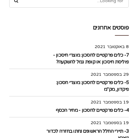
פוסטים אחרונים
8 באוקטובר 2021
7- כלים פרקטיים לחסכון: מוצרי חיסכון -
פוליסת חיסכון או קופת גמל להשקעה?
29 בספטמבר 2021
5- כלים פרקטיים לחסכון: מוצרי חסכון:
פיקדון, מק"מ
19 בספטמבר 2021
4- כלים פרקטיים לחסכון - מחיר הכסף
19 בספטמבר 2021
3- תיירי החלל הראשונים נחתו בחזרה לכדור
הארץ