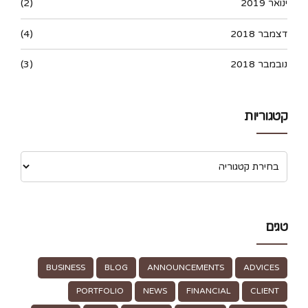
ינואר 2019
(2)
דצמבר 2018
(4)
נובמבר 2018
(3)
קטגוריות
טגים
BUSINESS
BLOG
ANNOUNCEMENTS
ADVICES
PORTFOLIO
NEWS
FINANCIAL
CLIENT