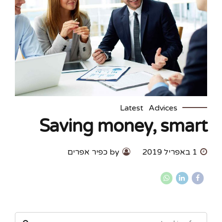
Latest
Advices
Saving money, smart
1 באפריל 2019
by כפיר אפרים