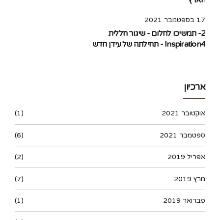
17 בספטמבר 2021
2- תמשיכו לחלום - שיגור חללית
Inspiration4 - תחילתה של עידן חדש
בתעופה האזרחית לחלל
ארכיון
אוקטובר 2021
(1)
ספטמבר 2021
(6)
אפריל 2019
(2)
מרץ 2019
(7)
פברואר 2019
(1)