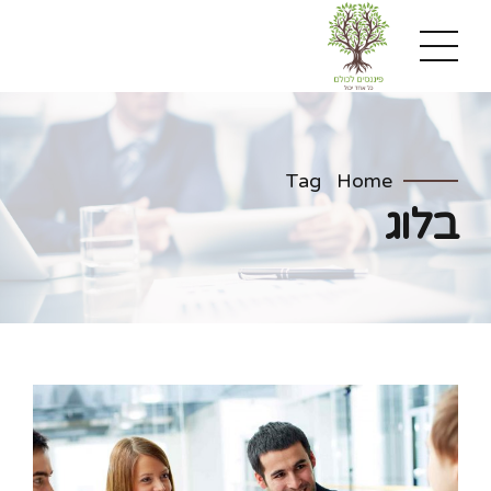
Tag
Home
בלוג