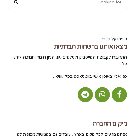
שמרו על קשר
מצאו אותנו ברשתות חברתיות
התחברו לקבוצת הפייסבוק ולטלגרם ,יש המון חומר ותמיכה לידע
כללי.
פנו אליי באופן אישי בווטסאפפ בכל נושא .
מיקום החברה
אנחנו מגיעים לכל מקום בארץ , עובדים גם בפגישות מכוונות לפי