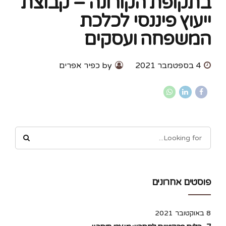
בתקופת הקורונה – קבוצת
ייעוץ פיננסי לכלכת
המשפחה ועסקים
4 בספטמבר 2021
by כפיר אפרים
פוסטים אחרונים
8 באוקטובר 2021