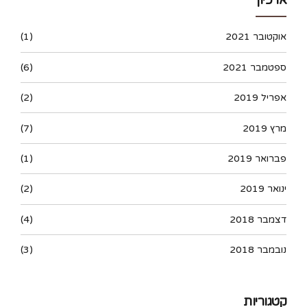
אוקטובר 2021
(1)
ספטמבר 2021
(6)
אפריל 2019
(2)
מרץ 2019
(7)
פברואר 2019
(1)
ינואר 2019
(2)
דצמבר 2018
(4)
נובמבר 2018
(3)
קטגוריות