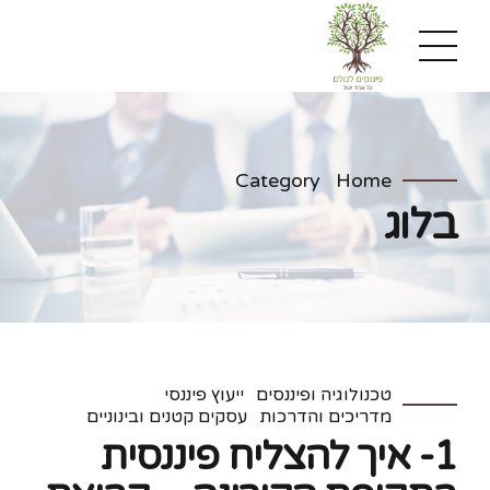
Category
Home
בלוג
טכנולוגיה ופיננסים
ייעוץ פיננסי
מדריכים והדרכות
עסקים קטנים ובינוניים
1- איך להצליח פיננסית