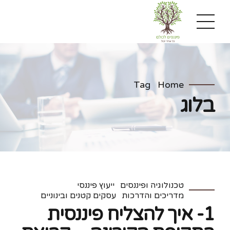
Tag
Home
בלוג
טכנולוגיה ופיננסים
ייעוץ פיננסי
מדריכים והדרכות
עסקים קטנים ובינוניים
1- איך להצליח פיננסית