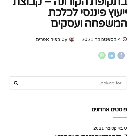
בתקופת הקורונה – קבוצת
ייעוץ פיננסי לכלכת
המשפחה ועסקים
4 בספטמבר 2021
by כפיר אפרים
פוסטים אחרונים
8 באוקטובר 2021