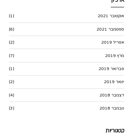
אוקטובר 2021
(1)
ספטמבר 2021
(6)
אפריל 2019
(2)
מרץ 2019
(7)
פברואר 2019
(1)
ינואר 2019
(2)
דצמבר 2018
(4)
נובמבר 2018
(3)
קטגוריות